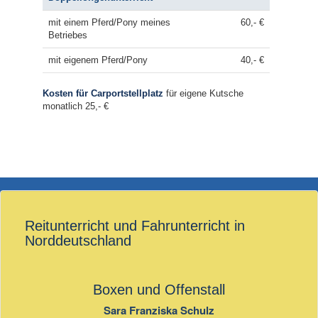
mit einem Pferd/Pony meines
60,- €
Betriebes
mit eigenem Pferd/Pony
40,- €
Kosten für Carportstellplatz
für eigene Kutsche
monatlich 25,- €
Reitunterricht und Fahrunterricht in
Norddeutschland
Boxen und Offenstall
Sara Franziska Schulz