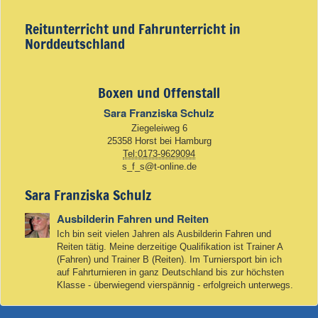
Reitunterricht und Fahrunterricht in
Norddeutschland
Boxen und Offenstall
Sara Franziska Schulz
Ziegeleiweg 6
25358 Horst bei Hamburg
Tel:0173-9629094
s_f_s@t-online.de
Sara Franziska Schulz
Ausbilderin Fahren und Reiten
Ich bin seit vielen Jahren als Ausbilderin Fahren und
Reiten tätig. Meine derzeitige Qualifikation ist Trainer A
(Fahren) und Trainer B (Reiten). Im Turniersport bin ich
auf Fahrturnieren in ganz Deutschland bis zur höchsten
Klasse - überwiegend vierspännig - erfolgreich unterwegs.